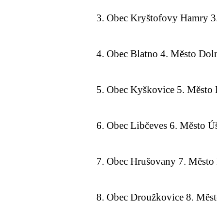
3. Obec Kryštofovy Hamry 3
4. Obec Blatno 4. Město Dol
5. Obec Kyškovice 5. Město
6. Obec Libčeves 6. Město Ú
7. Obec Hrušovany 7. Město 
8. Obec Droužkovice 8. Měs