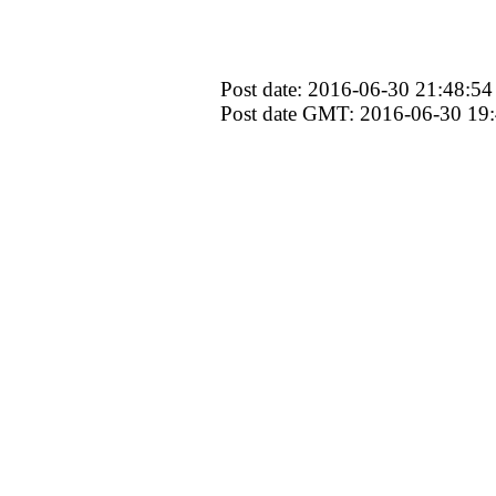
Post date: 2016-06-30 21:48:54
Post date GMT: 2016-06-30 19