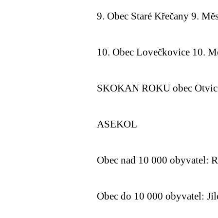
9. Obec Staré Křečany 9. Mě
10. Obec Lovečkovice 10. M
SKOKAN ROKU obec Otvic
ASEKOL
Obec nad 10 000 obyvatel: 
Obec do 10 000 obyvatel: Jí