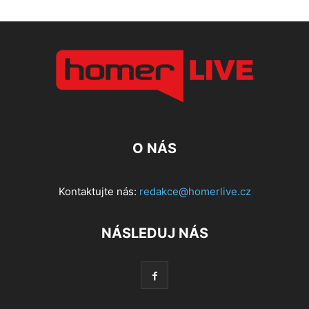
O NÁS
Kontaktujte nás:
redakce@homerlive.cz
NÁSLEDUJ NÁS