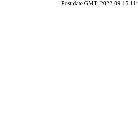
Post date GMT: 2022-09-15 11: