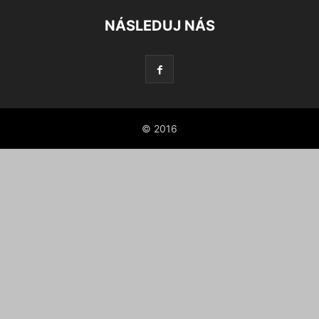
NÁSLEDUJ NÁS
© 2016