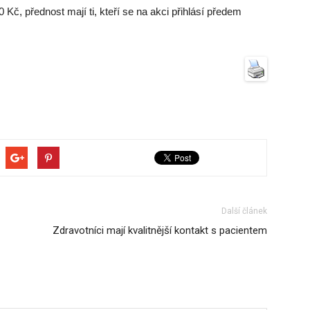
 Kč, přednost mají ti, kteří se na akci přihlásí předem
Další článek
Zdravotníci mají kvalitnější kontakt s pacientem