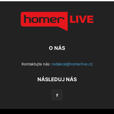
O NÁS
Kontaktujte nás:
redakce@homerlive.cz
NÁSLEDUJ NÁS