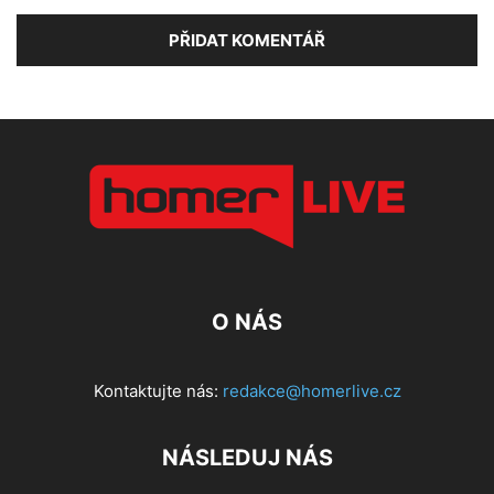
O NÁS
Kontaktujte nás:
redakce@homerlive.cz
NÁSLEDUJ NÁS