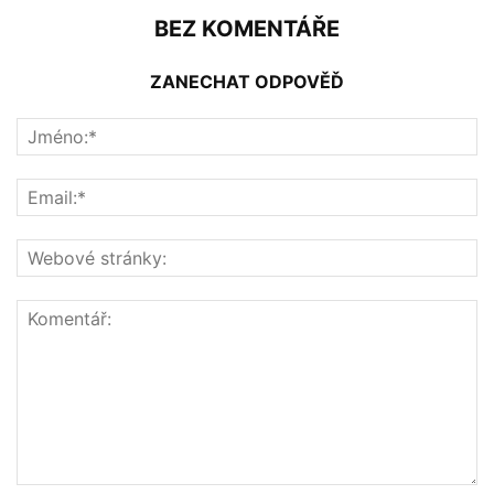
BEZ KOMENTÁŘE
ZANECHAT ODPOVĚĎ