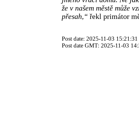
že v našem městě může vz
přesah,“
řekl primátor mě
Post date: 2025-11-03 15:21:31
Post date GMT: 2025-11-03 14: