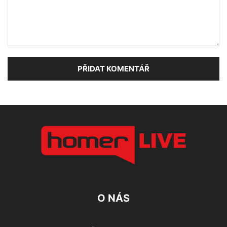
O NÁS