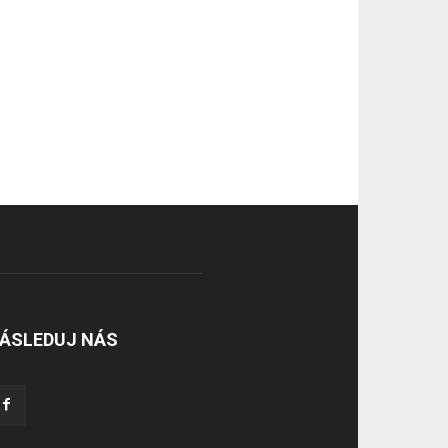
ÁSLEDUJ NÁS