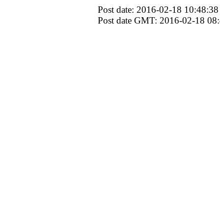
Post date: 2016-02-18 10:48:38
Post date GMT: 2016-02-18 08