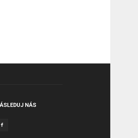
ÁSLEDUJ NÁS