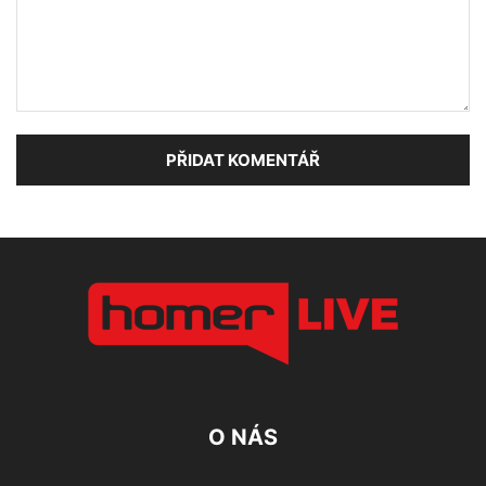
O NÁS