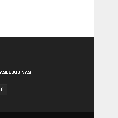
ÁSLEDUJ NÁS