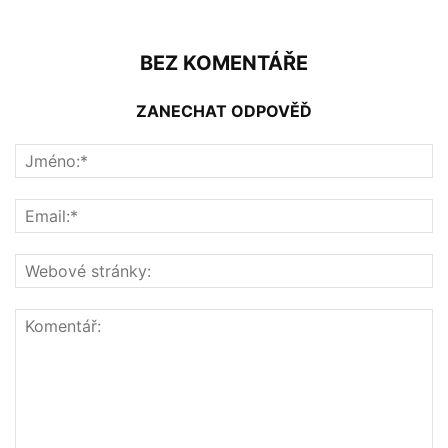
BEZ KOMENTÁŘE
ZANECHAT ODPOVĚĎ